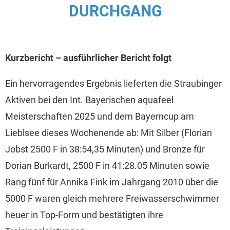
DURCHGANG
Kurzbericht – ausführlicher Bericht folgt
Ein hervorragendes Ergebnis lieferten die Straubinger
Aktiven bei den Int. Bayerischen aquafeel
Meisterschaften 2025 und dem Bayerncup am
Lieblsee dieses Wochenende ab: Mit Silber (Florian
Jobst 2500 F in 38:54,35 Minuten) und Bronze für
Dorian Burkardt, 2500 F in 41:28.05 Minuten sowie
Rang fünf für Annika Fink im Jahrgang 2010 über die
5000 F waren gleich mehrere Freiwasserschwimmer
heuer in Top-Form und bestätigten ihre