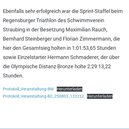
Ebenfalls sehr erfolgreich war die Sprint-Staffel beim
Regensburger Triathlon des Schwimmverein
Straubing in der Besetzung Maximilian Rauch,
Bernhard Steinberger und Florian Zimmermann, die
hier den Gesamtsieg holten in 1:01:53,65 Stunden
sowie Einzelstarter Hermann Schmaderer, der über
die Olympische Distanz Bronze holte 2:29:13,22
Stunden.
Protokoll_Veranstaltung-BM
Herunterladen
Protokoll_Veranstaltung-BC_250803_133232
Herunterladen