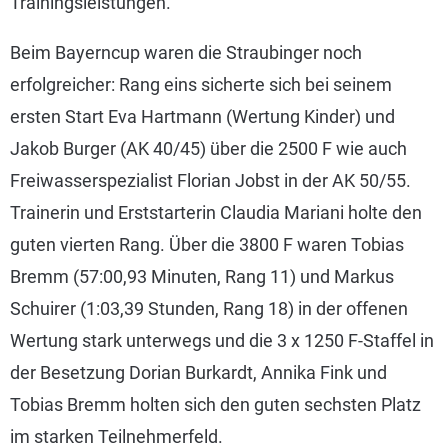
Trainingsleistungen.
Beim Bayerncup waren die Straubinger noch
erfolgreicher: Rang eins sicherte sich bei seinem
ersten Start Eva Hartmann (Wertung Kinder) und
Jakob Burger (AK 40/45) über die 2500 F wie auch
Freiwasserspezialist Florian Jobst in der AK 50/55.
Trainerin und Erststarterin Claudia Mariani holte den
guten vierten Rang. Über die 3800 F waren Tobias
Bremm (57:00,93 Minuten, Rang 11) und Markus
Schuirer (1:03,39 Stunden, Rang 18) in der offenen
Wertung stark unterwegs und die 3 x 1250 F-Staffel in
der Besetzung Dorian Burkardt, Annika Fink und
Tobias Bremm holten sich den guten sechsten Platz
im starken Teilnehmerfeld.