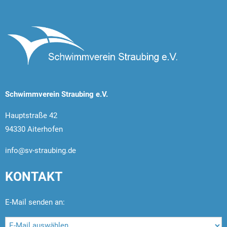
Schwimmverein Straubing e.V.
Hauptstraße 42
94330 Aiterhofen
info@sv-straubing.de
KONTAKT
E-Mail senden an: