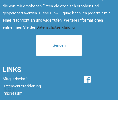
die von mir erhobenen Daten elektronisch erhoben und
gespeichert werden. Diese Einwilligung kann ich jederzeit mit
einer Nachricht an uns widerrufen. Weitere Informationen
entnehmen Sie der
Datenschutzerklärung
LINKS
Mitgliedschaft
Datenschutzerklärung
Impressum
© 2026
Schwimmverein Straubing e.V. Alle Rechte