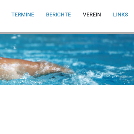
TERMINE
BERICHTE
VEREIN
LINKS