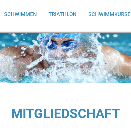
SCHWIMMEN
TRIATHLON
SCHWIMMKURSE
MITGLIEDSCHAFT