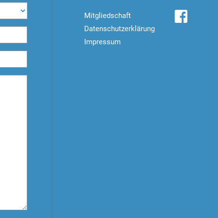
Mitgliedschaft
Datenschutzerklärung
Impressum