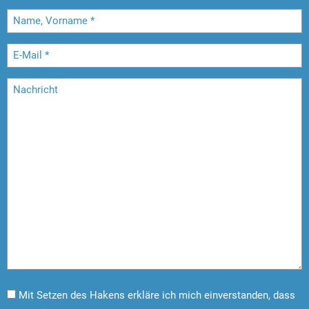
Mit Setzen des Hakens erkläre ich mich einverstanden, dass