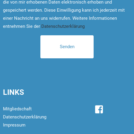
die von mir erhobenen Daten elektronisch erhoben und
gespeichert werden. Diese Einwilligung kann ich jederzeit mit
einer Nachricht an uns widerrufen. Weitere Informationen
entnehmen Sie der
Datenschutzerklärung
LINKS
Mitgliedschaft
Datenschutzerklärung
Impressum