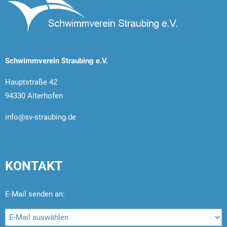
Schwimmverein Straubing e.V.
Hauptstraße 42
94330 Aiterhofen
info@sv-straubing.de
KONTAKT
E-Mail senden an: