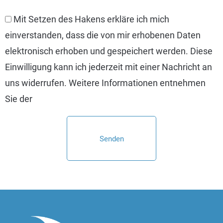
Mit Setzen des Hakens erkläre ich mich
einverstanden, dass die von mir erhobenen Daten
elektronisch erhoben und gespeichert werden. Diese
Einwilligung kann ich jederzeit mit einer Nachricht an
uns widerrufen. Weitere Informationen entnehmen
Sie der
Datenschutzerklärung