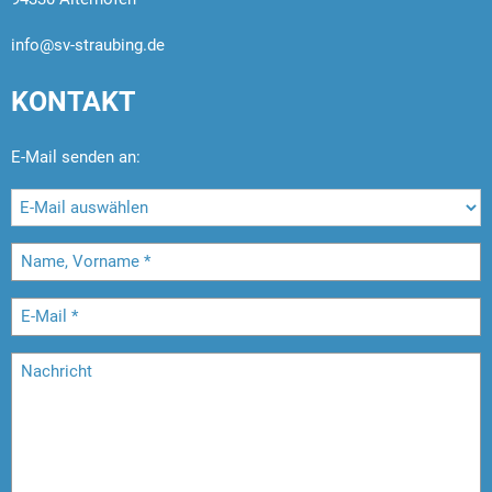
info@sv-straubing.de
KONTAKT
E-Mail senden an: