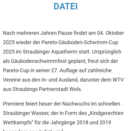
DATEI
Nach mehreren Jahren Pause findet am 04. Oktober
2025 wieder der Pareto-Gäuboden-Schwimm-Cup
2025 im Straubinger Aquatherm statt. Ursprünglich
als Gäubodenschwimmfest geplant, freut sich der
Pareto-Cup in seiner 27. Auflage auf zahlreiche
Vereine aus den In- und Ausland, darunter dem WTV
aus Straubings Partnerstadt Wels.
Premiere feiert heuer der Nachwuchs im schnellen
Straubinger Wasser, der in Form des „Kindgerechten
Wettkampfs“ für die Jahrgänge 2018 und 2019