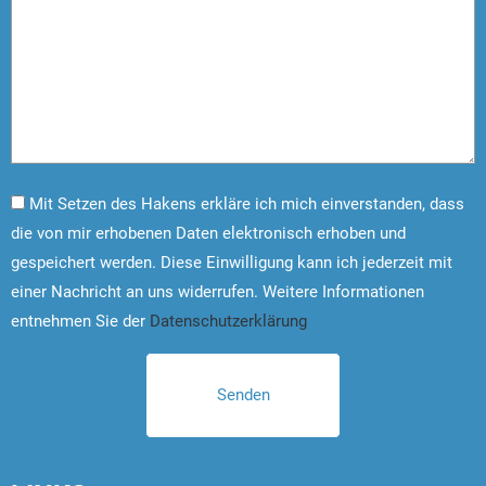
Mit Setzen des Hakens erkläre ich mich einverstanden, dass
die von mir erhobenen Daten elektronisch erhoben und
gespeichert werden. Diese Einwilligung kann ich jederzeit mit
einer Nachricht an uns widerrufen. Weitere Informationen
entnehmen Sie der
Datenschutzerklärung