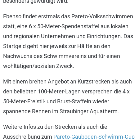
besonders gewürdigt wird.
Ebenso findet erstmals das Pareto-Volksschwimmen
statt, eine 6 x 50-Meter-Spendenstaffel aus lokalen
und regionalen Unternehmen und Einrichtungen. Das
Startgeld geht hier jeweils zur Hälfte an den
Nachwuchs des Schwimmvereins und für einen
wohltätigen/sozialen Zweck.
Mit einem breiten Angebot an Kurzstrecken als auch
den beliebten 100-Meter-Lagen versprechen die 4 x
50-Meter-Freistil- und Brust-Staffeln wieder
spannende Rennen im Straubinger Aquatherm.
Weitere Infos zu den Strecken als auch die
Ausschreibung zum
Pareto-Gäuboden-Schwimm-Cup