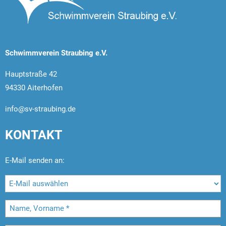
Schwimmverein Straubing e.V.
Hauptstraße 42
94330 Aiterhofen
info@sv-straubing.de
KONTAKT
E-Mail senden an: