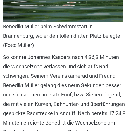
Benedikt Müller beim Schwimmstart in
Brannenburg, wo er den tollen dritten Platz belegte
(Foto: Müller)
So konnte Johannes Kaspers nach 4:36,3 Minuten
die Wechselzone verlassen und sich aufs Rad
schwingen. Seinem Vereinskamerad und Freund
Benedikt Müller gelang dies neun Sekunden besser
und sie nahmen an Platz Fünf, bzw. Sieben liegend,
die mit vielen Kurven, Bahnunter- und überführungen
gespickte Radstrecke in Angriff. Nach bereits 17:24,8
Minuten erreichte Benedikt die Wechselzone am