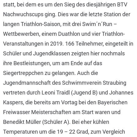
statt, bei dem es um den Sieg des diesjährigen BTV
Nachwuchscups ging. Dies war die letzte Station der
langen Triathlon-Saison, mit drei Swim´n´Run –
Wettbewerben, einem Duathlon und vier Triathlon-
Veranstaltungen in 2019. 166 Teilnehmer, eingeteilt in
Schüler und Jugendklassen zeigten hier nochmals
ihre Bestleistungen, um am Ende auf das
Siegertreppchen zu gelangen. Auch die
Jugendmannschaft des Schwimmverein Straubing
vertreten durch Leoni Traidl (Jugend B) und Johannes
Kaspers, die bereits am Vortag bei den Bayerischen
Freiwasser Meisterschaften am Start waren und
Benedikt Müller (Schüler A). Bei eher kühlen
Temperaturen um die 19 – 22 Grad, zum Vergleich