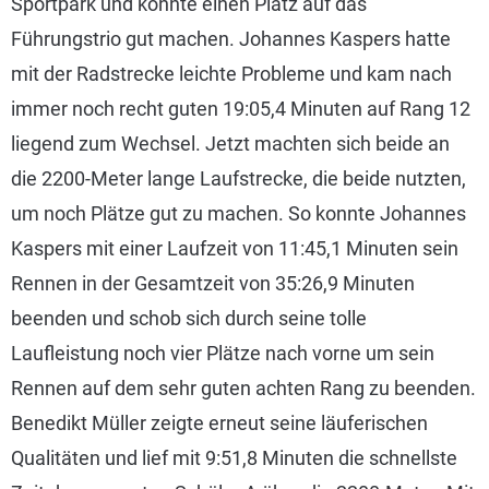
Sportpark und konnte einen Platz auf das
Führungstrio gut machen. Johannes Kaspers hatte
mit der Radstrecke leichte Probleme und kam nach
immer noch recht guten 19:05,4 Minuten auf Rang 12
liegend zum Wechsel. Jetzt machten sich beide an
die 2200-Meter lange Laufstrecke, die beide nutzten,
um noch Plätze gut zu machen. So konnte Johannes
Kaspers mit einer Laufzeit von 11:45,1 Minuten sein
Rennen in der Gesamtzeit von 35:26,9 Minuten
beenden und schob sich durch seine tolle
Laufleistung noch vier Plätze nach vorne um sein
Rennen auf dem sehr guten achten Rang zu beenden.
Benedikt Müller zeigte erneut seine läuferischen
Qualitäten und lief mit 9:51,8 Minuten die schnellste