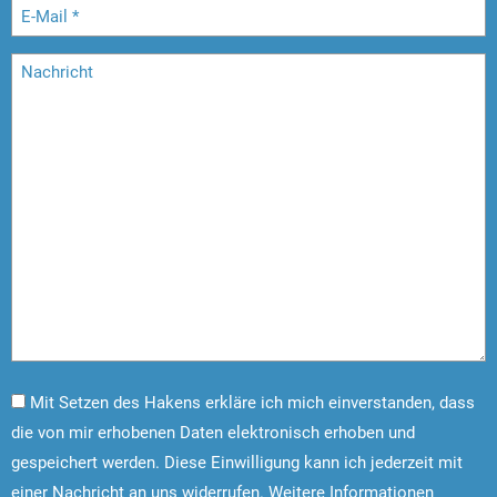
Mit Setzen des Hakens erkläre ich mich einverstanden, dass
die von mir erhobenen Daten elektronisch erhoben und
gespeichert werden. Diese Einwilligung kann ich jederzeit mit
einer Nachricht an uns widerrufen. Weitere Informationen