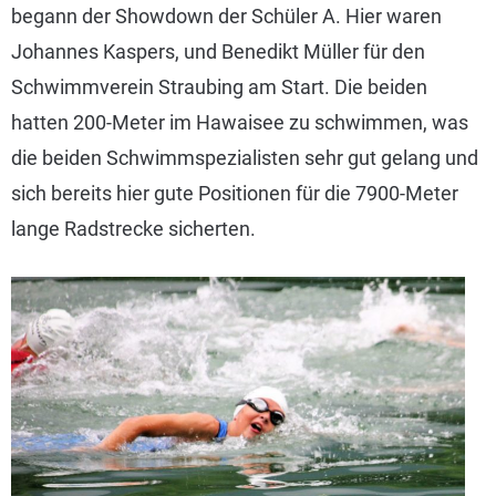
begann der Showdown der Schüler A. Hier waren
Johannes Kaspers, und Benedikt Müller für den
Schwimmverein Straubing am Start. Die beiden
hatten 200-Meter im Hawaisee zu schwimmen, was
die beiden Schwimmspezialisten sehr gut gelang und
sich bereits hier gute Positionen für die 7900-Meter
lange Radstrecke sicherten.