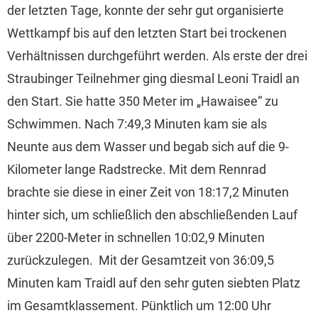
der letzten Tage, konnte der sehr gut organisierte
Wettkampf bis auf den letzten Start bei trockenen
Verhältnissen durchgeführt werden. Als erste der drei
Straubinger Teilnehmer ging diesmal Leoni Traidl an
den Start. Sie hatte 350 Meter im „Hawaisee“ zu
Schwimmen. Nach 7:49,3 Minuten kam sie als
Neunte aus dem Wasser und begab sich auf die 9-
Kilometer lange Radstrecke. Mit dem Rennrad
brachte sie diese in einer Zeit von 18:17,2 Minuten
hinter sich, um schließlich den abschließenden Lauf
über 2200-Meter in schnellen 10:02,9 Minuten
zurückzulegen. Mit der Gesamtzeit von 36:09,5
Minuten kam Traidl auf den sehr guten siebten Platz
im Gesamtklassement. Pünktlich um 12:00 Uhr