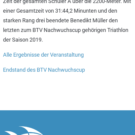
Zeit der gesamten Schüler A über die 2200-Meter. Mit
einer Gesamtzeit von 31:44,2 Minunten und den
starken Rang drei beendete Benedikt Müller den
letzten zum BTV Nachwuchscup gehörigen Triathlon
der Saison 2019.
Alle Ergebnisse der Veranstaltung
Endstand des BTV Nachwuchscup