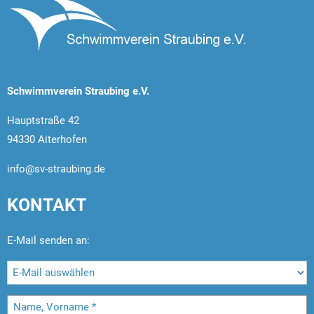
Schwimmverein Straubing e.V.
Hauptstraße 42
94330 Aiterhofen
info@sv-straubing.de
KONTAKT
E-Mail senden an: