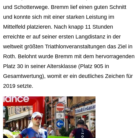
und Schotterwege. Bremm lief einen guten Schnitt
und konnte sich mit einer starken Leistung im
Mittelfeld platzieren. Nach knapp 11 Stunden
erreichte er auf seiner ersten Langdistanz in der
weltweit größten Triathlonveranstaltungen das Ziel in
Roth. Belohnt wurde Bremm mit dem hervorragenden
Platz 30 in seiner Altersklasse (Platz 905 in
Gesamtwertung), womit er ein deutliches Zeichen für
2019 setzte.