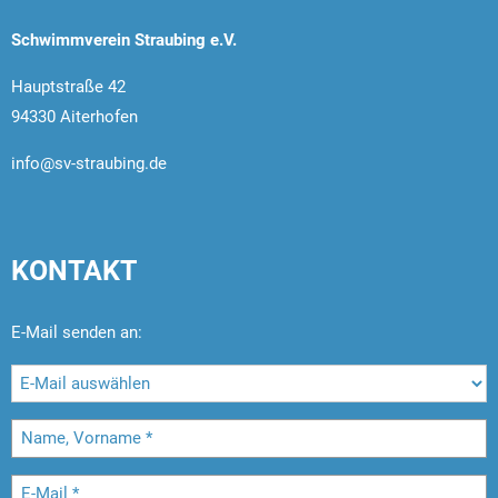
Schwimmverein Straubing e.V.
Hauptstraße 42
94330 Aiterhofen
info@sv-straubing.de
KONTAKT
E-Mail senden an: