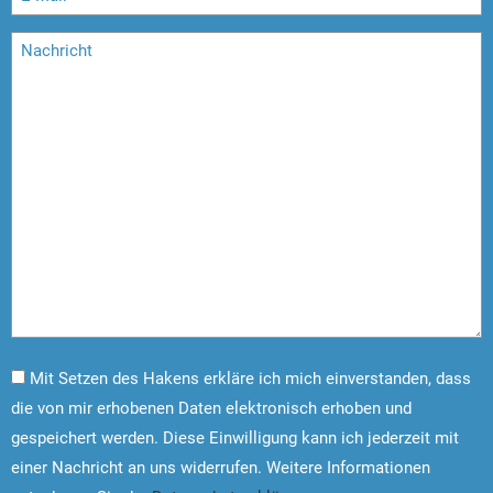
Mit Setzen des Hakens erkläre ich mich einverstanden, dass
die von mir erhobenen Daten elektronisch erhoben und
gespeichert werden. Diese Einwilligung kann ich jederzeit mit
einer Nachricht an uns widerrufen. Weitere Informationen