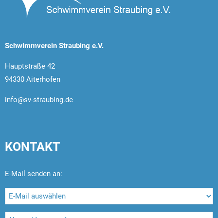
Schwimmverein Straubing e.V.
Hauptstraße 42
94330 Aiterhofen
info@sv-straubing.de
KONTAKT
E-Mail senden an: