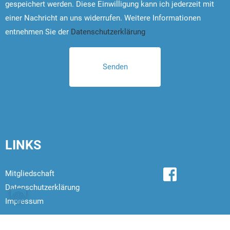
gespeichert werden. Diese Einwilligung kann ich jederzeit mit
einer Nachricht an uns widerrufen. Weitere Informationen
entnehmen Sie der
Datenschutzerklärung
LINKS
Mitgliedschaft
Datenschutzerklärung
Impressum