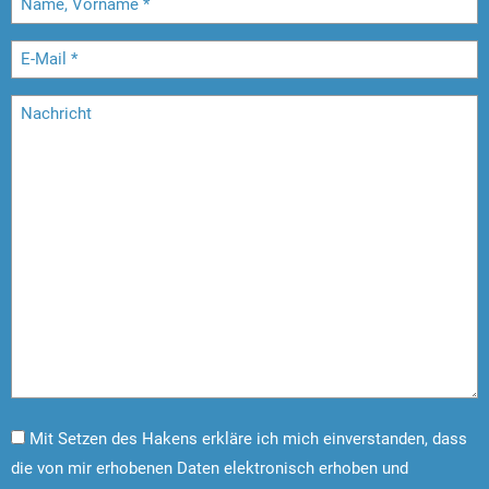
Mit Setzen des Hakens erkläre ich mich einverstanden, dass
die von mir erhobenen Daten elektronisch erhoben und