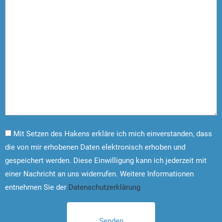
Mit Setzen des Hakens erkläre ich mich einverstanden, dass
die von mir erhobenen Daten elektronisch erhoben und
gespeichert werden. Diese Einwilligung kann ich jederzeit mit
einer Nachricht an uns widerrufen. Weitere Informationen
entnehmen Sie der
Datenschutzerklärung