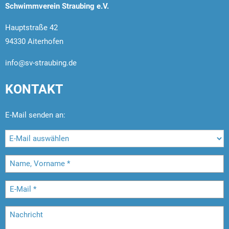
Schwimmverein Straubing e.V.
Hauptstraße 42
94330 Aiterhofen
info@sv-straubing.de
KONTAKT
E-Mail senden an: