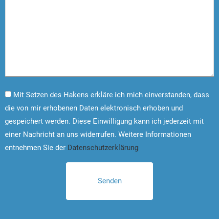
Mit Setzen des Hakens erkläre ich mich einverstanden, dass
die von mir erhobenen Daten elektronisch erhoben und
gespeichert werden. Diese Einwilligung kann ich jederzeit mit
einer Nachricht an uns widerrufen. Weitere Informationen
entnehmen Sie der
Datenschutzerklärung