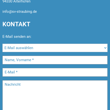
94330 Aiterhofen
info@sv-straubing.de
KONTAKT
E-Mail senden an: