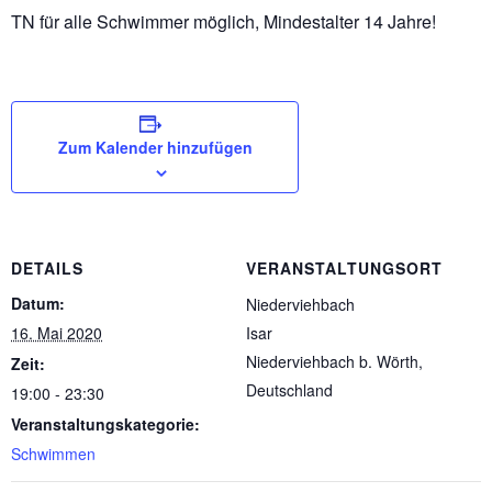
TN für alle Schwimmer möglich, Mindestalter 14 Jahre!
Zum Kalender hinzufügen
DETAILS
VERANSTALTUNGSORT
Datum:
Niederviehbach
16. Mai 2020
Isar
Niederviehbach b. Wörth
,
Zeit:
Deutschland
19:00 - 23:30
Veranstaltungskategorie:
Schwimmen