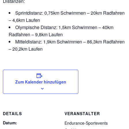
Distanzen:
Sprintdistanz: 0,75km Schwimmen – 20km Radfahren
– 4,6km Laufen
Olympische Distanz: 1,5km Schwimmen – 40km
Radfahren – 9,8km Laufen
Mitteldistanz: 1,9km Schwimmen – 86,3km Radfahren
– 20,2km Laufen
Zum Kalender hinzufügen
DETAILS
VERANSTALTER
Datum:
Endurance-Sportevents