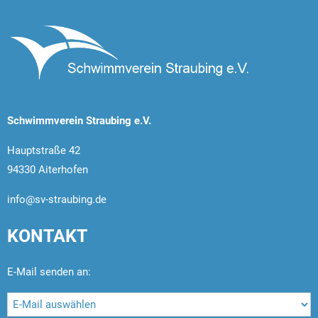
Schwimmverein Straubing e.V.
Hauptstraße 42
94330 Aiterhofen
info@sv-straubing.de
KONTAKT
E-Mail senden an: