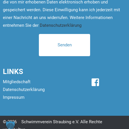
die von mir erhobenen Daten elektronisch erhoben und
gespeichert werden. Diese Einwilligung kann ich jederzeit mit
einer Nachricht an uns widerrufen. Weitere Informationen
entnehmen Sie der
Datenschutzerklärung
LINKS
Mitgliedschaft
Datenschutzerklärung
Impressum
© 2026
Schwimmverein Straubing e.V. Alle Rechte