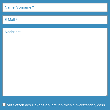
Mit Setzen des Hakens erkläre ich mich einverstanden, dass