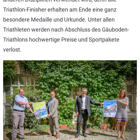
Triathlon-Finisher erhalten am Ende eine ganz
besondere Medaille und Urkunde. Unter allen
Triathleten werden nach Abschluss des Gäuboden-
Triathlons hochwertige Preise und Sportpakete
verlost.