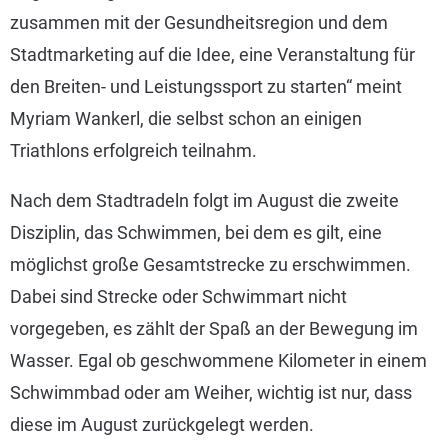
zusammen mit der Gesundheitsregion und dem
Stadtmarketing auf die Idee, eine Veranstaltung für
den Breiten- und Leistungssport zu starten“ meint
Myriam Wankerl, die selbst schon an einigen
Triathlons erfolgreich teilnahm.
Nach dem Stadtradeln folgt im August die zweite
Disziplin, das Schwimmen, bei dem es gilt, eine
möglichst große Gesamtstrecke zu erschwimmen.
Dabei sind Strecke oder Schwimmart nicht
vorgegeben, es zählt der Spaß an der Bewegung im
Wasser. Egal ob geschwommene Kilometer in einem
Schwimmbad oder am Weiher, wichtig ist nur, dass
diese im August zurückgelegt werden.