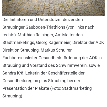
Die Initiatoren und Unterstützer des ersten
Straubinger Gäuboden-Triathlons (von links nach
rechts): Matthias Reisinger, Amtsleiter des
Stadtmarketings, Georg Kagermeier, Direktor der AOK
Direktion Straubing, Markus Schuirer,
Fachbereichsleiter Gesundheitsförderung der AOK in
Straubing und Vorstand des Schwimmverein, sowie
Sandra Krä, Leiterin der Geschäftsstelle der
Gesundheitsregion plus Straubing bei der
Präsentation der Plakate (Foto: Stadtmarketing
Straubing)