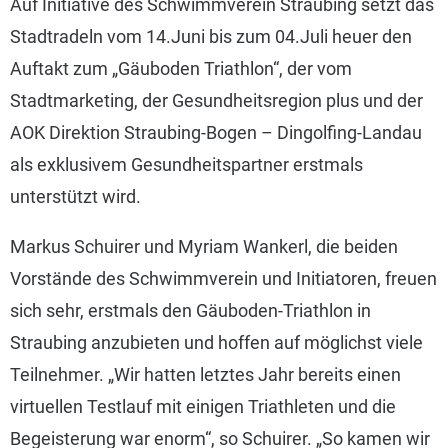
Auf Initiative des Schwimmverein Straubing setzt das
Stadtradeln vom 14.Juni bis zum 04.Juli heuer den
Auftakt zum „Gäuboden Triathlon“, der vom
Stadtmarketing, der Gesundheitsregion plus und der
AOK Direktion Straubing-Bogen – Dingolfing-Landau
als exklusivem Gesundheitspartner erstmals
unterstützt wird.
Markus Schuirer und Myriam Wankerl, die beiden
Vorstände des Schwimmverein und Initiatoren, freuen
sich sehr, erstmals den Gäuboden-Triathlon in
Straubing anzubieten und hoffen auf möglichst viele
Teilnehmer. „Wir hatten letztes Jahr bereits einen
virtuellen Testlauf mit einigen Triathleten und die
Begeisterung war enorm“, so Schuirer. „So kamen wir