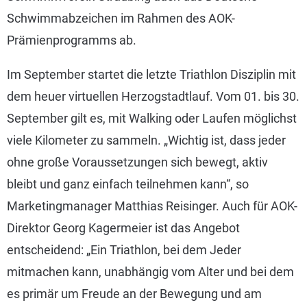
Schwimmabzeichen im Rahmen des AOK-
Prämienprogramms ab.
Im September startet die letzte Triathlon Disziplin mit
dem heuer virtuellen Herzogstadtlauf. Vom 01. bis 30.
September gilt es, mit Walking oder Laufen möglichst
viele Kilometer zu sammeln. „Wichtig ist, dass jeder
ohne große Voraussetzungen sich bewegt, aktiv
bleibt und ganz einfach teilnehmen kann“, so
Marketingmanager Matthias Reisinger. Auch für AOK-
Direktor Georg Kagermeier ist das Angebot
entscheidend: „Ein Triathlon, bei dem Jeder
mitmachen kann, unabhängig vom Alter und bei dem
es primär um Freude an der Bewegung und am