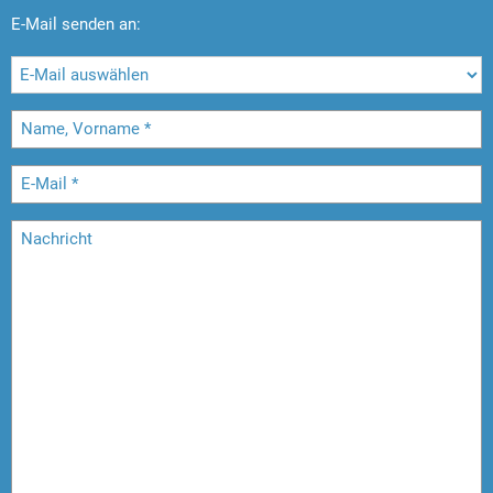
E-Mail senden an: