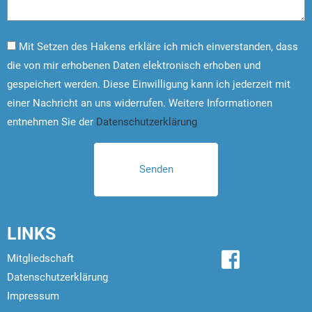
Mit Setzen des Hakens erkläre ich mich einverstanden, dass
die von mir erhobenen Daten elektronisch erhoben und
gespeichert werden. Diese Einwilligung kann ich jederzeit mit
einer Nachricht an uns widerrufen. Weitere Informationen
entnehmen Sie der
Datenschutzerklärung
LINKS
Mitgliedschaft
Datenschutzerklärung
Impressum