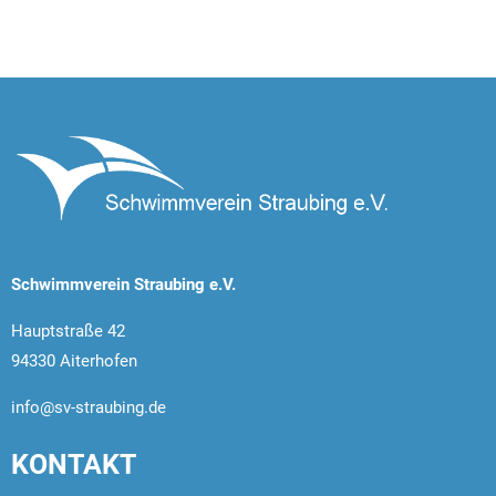
Schwimmverein Straubing e.V.
Hauptstraße 42
94330 Aiterhofen
info@sv-straubing.de
KONTAKT