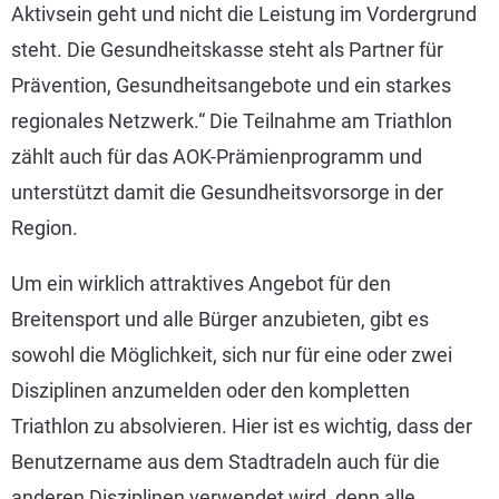
Aktivsein geht und nicht die Leistung im Vordergrund
steht. Die Gesundheitskasse steht als Partner für
Prävention, Gesundheitsangebote und ein starkes
regionales Netzwerk.“ Die Teilnahme am Triathlon
zählt auch für das AOK-Prämienprogramm und
unterstützt damit die Gesundheitsvorsorge in der
Region.
Um ein wirklich attraktives Angebot für den
Breitensport und alle Bürger anzubieten, gibt es
sowohl die Möglichkeit, sich nur für eine oder zwei
Disziplinen anzumelden oder den kompletten
Triathlon zu absolvieren. Hier ist es wichtig, dass der
Benutzername aus dem Stadtradeln auch für die
anderen Disziplinen verwendet wird, denn alle