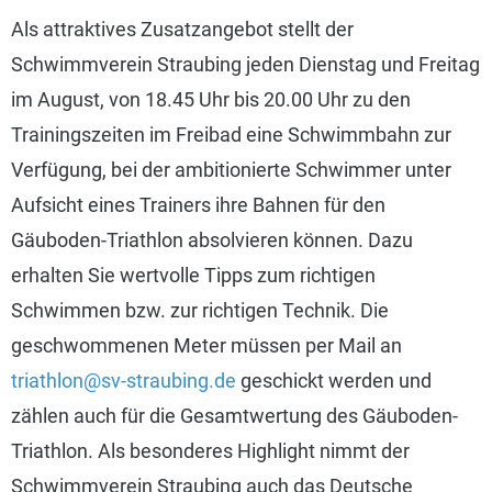
Als attraktives Zusatzangebot stellt der
Schwimmverein Straubing jeden Dienstag und Freitag
im August, von 18.45 Uhr bis 20.00 Uhr zu den
Trainingszeiten im Freibad eine Schwimmbahn zur
Verfügung, bei der ambitionierte Schwimmer unter
Aufsicht eines Trainers ihre Bahnen für den
Gäuboden-Triathlon absolvieren können. Dazu
erhalten Sie wertvolle Tipps zum richtigen
Schwimmen bzw. zur richtigen Technik. Die
geschwommenen Meter müssen per Mail an
triathlon@sv-straubing.de
geschickt werden und
zählen auch für die Gesamtwertung des Gäuboden-
Triathlon. Als besonderes Highlight nimmt der
Schwimmverein Straubing auch das Deutsche