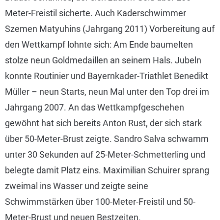
Meter-Freistil sicherte. Auch Kaderschwimmer
Szemen Matyuhins (Jahrgang 2011) Vorbereitung auf
den Wettkampf lohnte sich: Am Ende baumelten
stolze neun Goldmedaillen an seinem Hals. Jubeln
konnte Routinier und Bayernkader-Triathlet Benedikt
Müller – neun Starts, neun Mal unter den Top drei im
Jahrgang 2007. An das Wettkampfgeschehen
gewöhnt hat sich bereits Anton Rust, der sich stark
über 50-Meter-Brust zeigte. Sandro Salva schwamm
unter 30 Sekunden auf 25-Meter-Schmetterling und
belegte damit Platz eins. Maximilian Schuirer sprang
zweimal ins Wasser und zeigte seine
Schwimmstärken über 100-Meter-Freistil und 50-
Meter-Brust und neuen Bestzeiten.