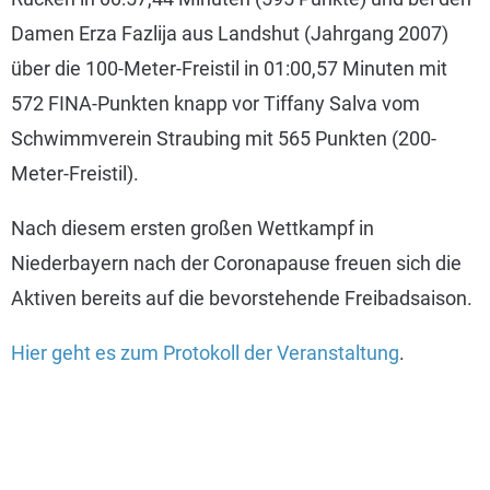
Damen Erza Fazlija aus Landshut (Jahrgang 2007)
über die 100-Meter-Freistil in 01:00,57 Minuten mit
572 FINA-Punkten knapp vor Tiffany Salva vom
Schwimmverein Straubing mit 565 Punkten (200-
Meter-Freistil).
Nach diesem ersten großen Wettkampf in
Niederbayern nach der Coronapause freuen sich die
Aktiven bereits auf die bevorstehende Freibadsaison.
Hier geht es zum Protokoll der Veranstaltung
.