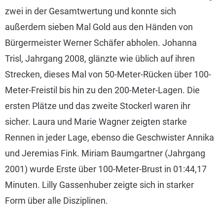
zwei in der Gesamtwertung und konnte sich
außerdem sieben Mal Gold aus den Händen von
Bürgermeister Werner Schäfer abholen. Johanna
Trisl, Jahrgang 2008, glänzte wie üblich auf ihren
Strecken, dieses Mal von 50-Meter-Rücken über 100-
Meter-Freistil bis hin zu den 200-Meter-Lagen. Die
ersten Plätze und das zweite Stockerl waren ihr
sicher. Laura und Marie Wagner zeigten starke
Rennen in jeder Lage, ebenso die Geschwister Annika
und Jeremias Fink. Miriam Baumgartner (Jahrgang
2001) wurde Erste über 100-Meter-Brust in 01:44,17
Minuten. Lilly Gassenhuber zeigte sich in starker
Form über alle Disziplinen.