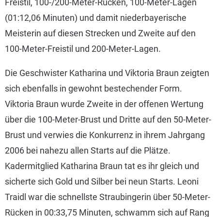
Freistil, 100-/200-Meter-Rücken, 100-Meter-Lagen
(01:12,06 Minuten) und damit niederbayerische
Meisterin auf diesen Strecken und Zweite auf den
100-Meter-Freistil und 200-Meter-Lagen.
Die Geschwister Katharina und Viktoria Braun zeigten
sich ebenfalls in gewohnt bestechender Form.
Viktoria Braun wurde Zweite in der offenen Wertung
über die 100-Meter-Brust und Dritte auf den 50-Meter-
Brust und verwies die Konkurrenz in ihrem Jahrgang
2006 bei nahezu allen Starts auf die Plätze.
Kadermitglied Katharina Braun tat es ihr gleich und
sicherte sich Gold und Silber bei neun Starts. Leoni
Traidl war die schnellste Straubingerin über 50-Meter-
Rücken in 00:33,75 Minuten, schwamm sich auf Rang