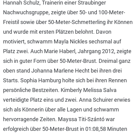
Hannah Schulz, Trainerin einer Straubinger
Nachwuchsgruppe, zeigte über 50- und 100-Meter-
Freistil sowie über 50-Meter-Schmetterling ihr Können
und wurde mit ersten Plätzen belohnt. Davon
motiviert, schwamm Mayla Nickles sechsmal auf
Platz zwei. Auch Marie Haberl, Jahrgang 2012, zeigte
sich in guter Form über 50-Meter-Brust. Dreimal ganz
oben stand Johanna Marlene Hecht bei ihren drei
Starts. Sophia Hamburg holte sich bei ihren Rennen
persönliche Bestzeiten. Kimberly Melissa Salva
verteidigte Platz eins und zwei. Anna Schuirer erwies
sich als Könnerin über alle Lagen und schwamm
hervorragende Zeiten. Mayssa Titi-Szántó war
erfolgreich über 50-Meter-Brust in 01:08,58 Minuten