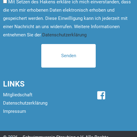
Mit Setzen des Hakens erkläre ich mich einverstanden, dass
die von mir erhobenen Daten elektronisch erhoben und
gespeichert werden. Diese Einwilligung kann ich jederzeit mit
einer Nachricht an uns widerrufen. Weitere Informationen
entnehmen Sie der
Datenschutzerklärung
LINKS
Mitgliedschaft
Datenschutzerklärung
Impressum