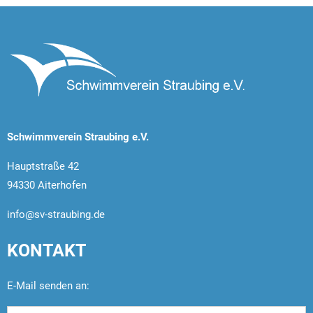
Schwimmverein Straubing e.V.
Hauptstraße 42
94330 Aiterhofen
info@sv-straubing.de
KONTAKT
E-Mail senden an: