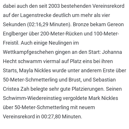
dabei auch den seit 2003 bestehenden Vereinsrekord
auf der Lagenstrecke deutlich um mehr als vier
Sekunden (02:16,29 Minuten). Bronze bekam Gereon
Englberger über 200-Meter-Rücken und 100-Meter-
Freistil. Auch einige Neulingen im
Wettkampfgeschehen gingen an den Start: Johanna
Hecht schwamm viermal auf Platz eins bei ihren
Starts, Mayla Nickles wurde unter anderem Erste über
50-Meter-Schmetterling und Brust, und Sebastian
Cristea Zah belegte sehr gute Platzierungen. Seinen
Schwimm-Wiedereinstieg vergoldete Mark Nickles
über 50-Meter-Schmetterling mit neuem
Vereinsrekord in 00:27,80 Minuten.