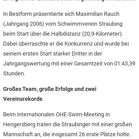
In Bestform präsentierte sich Maximilian Rauch
(Jahrgang 2006) vom Schwimmverein Straubing
beim Start über die Halbdistanz (20,9-Kilometer).
Dabei überraschte er die Konkurrenz und wurde bei
seinem ersten Start starker Dritter in der
Jahrgangswertung mit einer Gesamtzeit von 01:43,39
Stunden.
Großes Team, große Erfolge und zwei
Vereinsrekorde
Beim Internationalen OHE-Swim-Meeting in
Hengersberg traten die Straubinger mit einer großen
Mannschaft an, die insgesamt 26 erste Plätze holte.