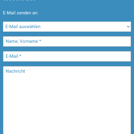
E-Mail senden an: