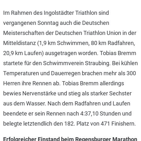
Im Rahmen des Ingolstädter Triathlon sind
vergangenen Sonntag auch die Deutschen
Meisterschaften der Deutschen Triathlon Union in der
Mitteldistanz (1,9 km Schwimmen, 80 km Radfahren,
20,9 km Laufen) ausgetragen worden. Tobias Bremm
startete für den Schwimmverein Straubing. Bei kühlen
Temperaturen und Dauerregen brachen mehr als 300
Herren ihre Rennen ab. Tobias Bremm allerdings
bewies Nervenstärke und stieg als starker Sechster
aus dem Wasser. Nach dem Radfahren und Laufen
beendete er sein Rennen nach 4:37,10 Stunden und
belegte letztendlich den 182. Platz von 471 Finishern.
Erfolgreicher Einstand beim Regensburger Marathon