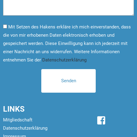
Mit Setzen des Hakens erkläre ich mich einverstanden, dass
die von mir erhobenen Daten elektronisch erhoben und
gespeichert werden. Diese Einwilligung kann ich jederzeit mit
einer Nachricht an uns widerrufen. Weitere Informationen
entnehmen Sie der
Datenschutzerklärung
LINKS
Mitgliedschaft
Datenschutzerklärung
Impressum