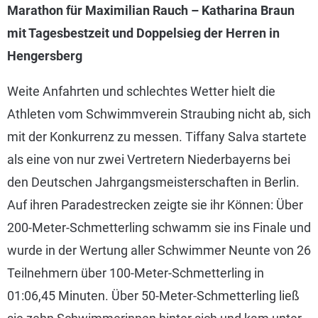
Marathon für Maximilian Rauch – Katharina Braun
mit Tagesbestzeit und Doppelsieg der Herren in
Hengersberg
Weite Anfahrten und schlechtes Wetter hielt die
Athleten vom Schwimmverein Straubing nicht ab, sich
mit der Konkurrenz zu messen. Tiffany Salva startete
als eine von nur zwei Vertretern Niederbayerns bei
den Deutschen Jahrgangsmeisterschaften in Berlin.
Auf ihren Paradestrecken zeigte sie ihr Können: Über
200-Meter-Schmetterling schwamm sie ins Finale und
wurde in der Wertung aller Schwimmer Neunte von 26
Teilnehmern über 100-Meter-Schmetterling in
01:06,45 Minuten. Über 50-Meter-Schmetterling ließ