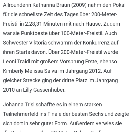
Allrounderin Katharina Braun (2009) nahm den Pokal
für die schnellste Zeit des Tages über 200-Meter-
Freistil in 2:28,31 Minuten mit nach Hause. Zudem
war sie Punktbeste über 100-Meter-Freistil. Auch
Schwester Viktoria schwamm der Konkurrenz auf
ihren Starts davon. Über 200-Meter-Freistil wurde
Leoni Traidl mit großem Vorsprung Erste, ebenso
Kimberly Melissa Salva im Jahrgang 2012. Auf
gleicher Strecke ging der dritte Platz im Jahrgang
2010 an Lilly Gassenhuber.
Johanna Trisl schaffte es in einem starken
Teilnehmerfeld ins Finale der besten Sechs und zeigte
sich dort in sehr guter Form. Außerdem verwies sie