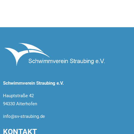
Schwimmverein Straubing e.V.
Hauptstraße 42
94330 Aiterhofen
info@sv-straubing.de
KONTAKT