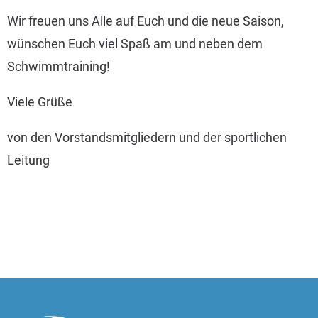
Wir freuen uns Alle auf Euch und die neue Saison,
wünschen Euch viel Spaß am und neben dem
Schwimmtraining!
Viele Grüße
von den Vorstandsmitgliedern und der sportlichen
Leitung