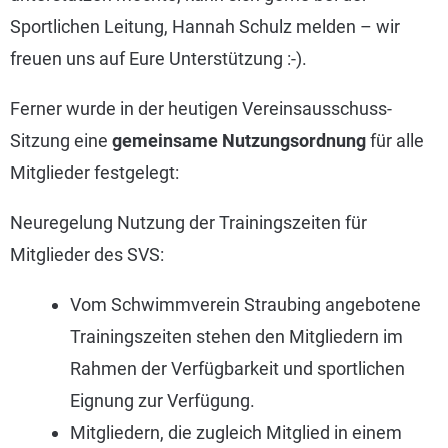
Sportlichen Leitung, Hannah Schulz melden – wir
freuen uns auf Eure Unterstützung :-).
Ferner wurde in der heutigen Vereinsausschuss-
Sitzung eine
gemeinsame Nutzungsordnung
für alle
Mitglieder festgelegt:
Neuregelung Nutzung der Trainingszeiten für
Mitglieder des SVS:
Vom Schwimmverein Straubing angebotene
Trainingszeiten stehen den Mitgliedern im
Rahmen der Verfügbarkeit und sportlichen
Eignung zur Verfügung.
Mitgliedern, die zugleich Mitglied in einem