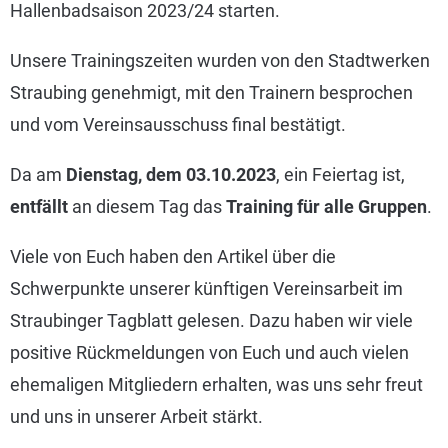
Hallenbadsaison 2023/24 starten.
Unsere Trainingszeiten wurden von den Stadtwerken
Straubing genehmigt, mit den Trainern besprochen
und vom Vereinsausschuss final bestätigt.
Da am
Dienstag, dem 03.10.2023
, ein Feiertag ist,
entfällt
an diesem Tag das
Training für alle Gruppen
.
Viele von Euch haben den Artikel über die
Schwerpunkte unserer künftigen Vereinsarbeit im
Straubinger Tagblatt gelesen. Dazu haben wir viele
positive Rückmeldungen von Euch und auch vielen
ehemaligen Mitgliedern erhalten, was uns sehr freut
und uns in unserer Arbeit stärkt.