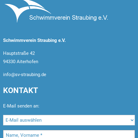
Schwimmverein Straubing e.V.
Hauptstraße 42
94330 Aiterhofen
info@sv-straubing.de
KONTAKT
E-Mail senden an: