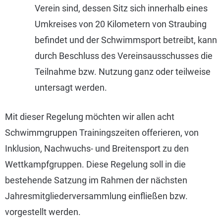
Verein sind, dessen Sitz sich innerhalb eines
Umkreises von 20 Kilometern von Straubing
befindet und der Schwimmsport betreibt, kann
durch Beschluss des Vereinsausschusses die
Teilnahme bzw. Nutzung ganz oder teilweise
untersagt werden.
Mit dieser Regelung möchten wir allen acht
Schwimmgruppen Trainingszeiten offerieren, von
Inklusion, Nachwuchs- und Breitensport zu den
Wettkampfgruppen. Diese Regelung soll in die
bestehende Satzung im Rahmen der nächsten
Jahresmitgliederversammlung einfließen bzw.
vorgestellt werden.