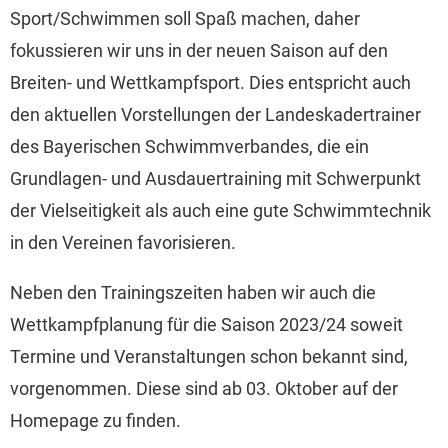
Sport/Schwimmen soll Spaß machen, daher
fokussieren wir uns in der neuen Saison auf den
Breiten- und Wettkampfsport. Dies entspricht auch
den aktuellen Vorstellungen der Landeskadertrainer
des Bayerischen Schwimmverbandes, die ein
Grundlagen- und Ausdauertraining mit Schwerpunkt
der Vielseitigkeit als auch eine gute Schwimmtechnik
in den Vereinen favorisieren.
Neben den Trainingszeiten haben wir auch die
Wettkampfplanung für die Saison 2023/24 soweit
Termine und Veranstaltungen schon bekannt sind,
vorgenommen. Diese sind ab 03. Oktober auf der
Homepage zu finden.