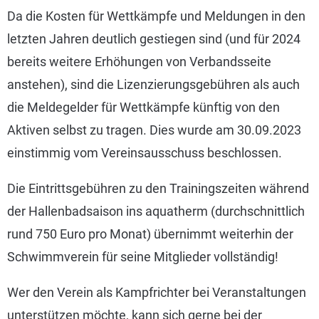
Da die Kosten für Wettkämpfe und Meldungen in den
letzten Jahren deutlich gestiegen sind (und für 2024
bereits weitere Erhöhungen von Verbandsseite
anstehen), sind die Lizenzierungsgebühren als auch
die Meldegelder für Wettkämpfe künftig von den
Aktiven selbst zu tragen. Dies wurde am 30.09.2023
einstimmig vom Vereinsausschuss beschlossen.
Die Eintrittsgebühren zu den Trainingszeiten während
der Hallenbadsaison ins aquatherm (durchschnittlich
rund 750 Euro pro Monat) übernimmt weiterhin der
Schwimmverein für seine Mitglieder vollständig!
Wer den Verein als Kampfrichter bei Veranstaltungen
unterstützen möchte, kann sich gerne bei der