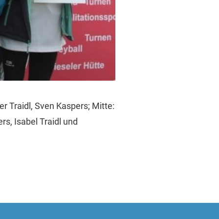
er Traidl, Sven Kaspers; Mitte:
rs, Isabel Traidl und