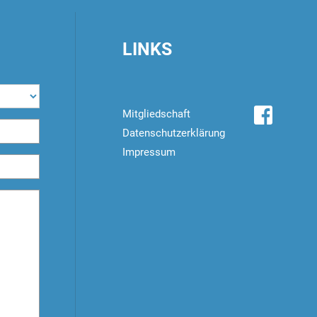
LINKS
Mitgliedschaft
Datenschutzerklärung
Impressum